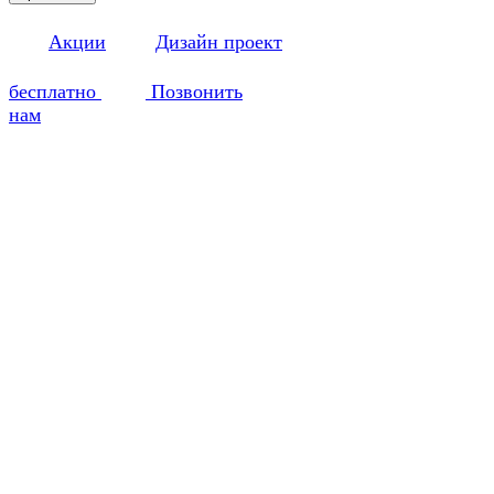
Акции
Дизайн проект
бесплатно
Позвонить
нам