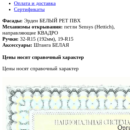
Оплата и доставка
Сертификаты
Фасады:
Эрден БЕЛЫЙ РЕТ ПВХ
М
еханизмы открывания:
петли Sensys (Hettich),
направляющие КВАДРО
Ручки:
32-R15 (192мм), 19-R15
Аксессуары:
Штанга БЕЛАЯ
Цены носят справочный характер
Цены носят справочный характер