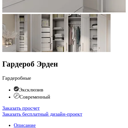
Гардероб Эрден
Гардеробные
Эксклюзив
Современный
Заказать просчет
Заказать бесплатный дизайн-проект
Описание