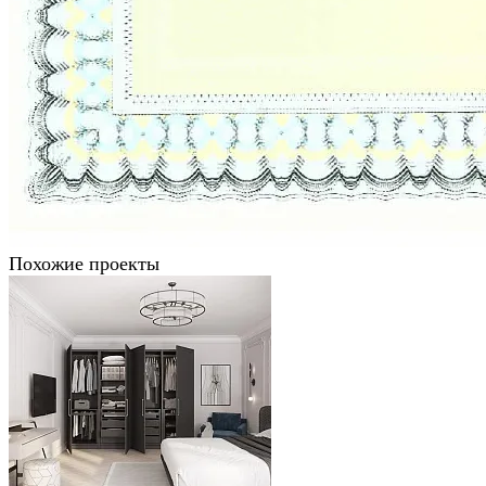
Похожие проекты