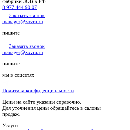
фабрики ЗОВ в РФ
8 977 444 90 07
Заказать звонок
manager@zovru.ru
пишите
Заказать звонок
manager@zovru.ru
пишите
мы в соцсетях
Политика конфиденциальности
Цены на сайте указаны справочно.
Для уточнения цены обращайтесь в салоны
продаж.
Услуги