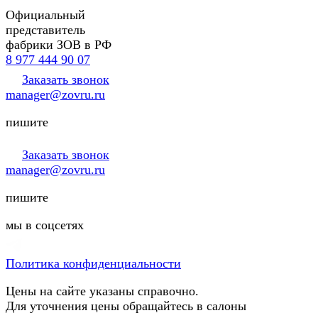
Официальный
представитель
фабрики ЗОВ в РФ
8 977 444 90 07
Заказать звонок
manager@zovru.ru
пишите
Заказать звонок
manager@zovru.ru
пишите
мы в соцсетях
Политика конфиденциальности
Цены на сайте указаны справочно.
Для уточнения цены обращайтесь в салоны