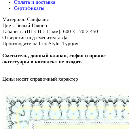
Оплата и доставка
Сертификаты
Материал: Санфаянс
Цвет: Белый Глянец
Габариты (Ш × В × Г, мм): 600 × 170 × 450
Отверстие под смеситель: Да
Производитель: CeraStyle, Турция
Смеситель, донный клапан, сифон и прочие
аксессуары в комплект не входят.
Цены носят справочный характер