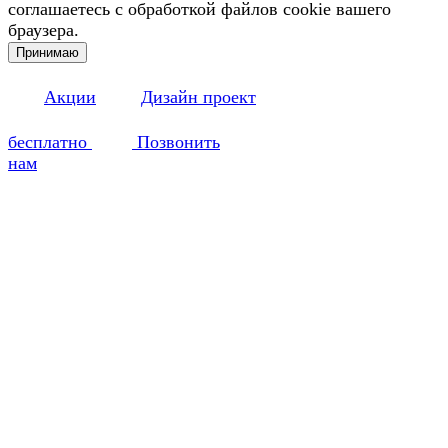
соглашаетесь с обработкой файлов cookie вашего
браузера.
Принимаю
Акции
Дизайн проект
бесплатно
Позвонить
нам