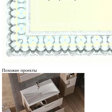
Похожие проекты