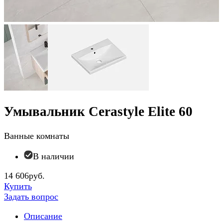
Умывальник Cerastyle Elite 60
Ванные комнаты
В наличии
14 606руб.
Купить
Задать вопрос
Описание