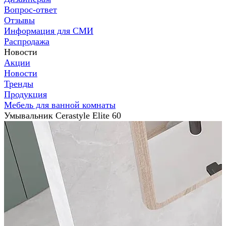
Вопрос-ответ
Отзывы
Информация для СМИ
Распродажа
Новости
Акции
Новости
Тренды
Продукция
Мебель для ванной комнаты
Умывальник Cerastyle Elite 60