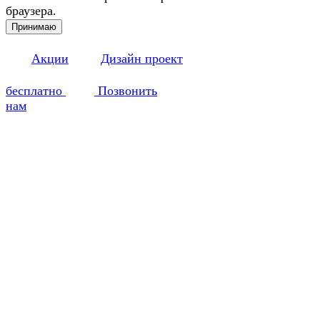
браузера.
Принимаю
Акции
Дизайн проект
бесплатно
Позвонить
нам