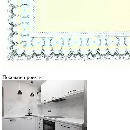
Похожие проекты