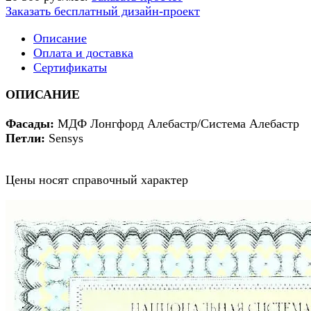
Заказать бесплатный дизайн-проект
Описание
Оплата и доставка
Сертификаты
ОПИСАНИЕ
Фасады:
МДФ Лонгфорд Алебастр/Система Алебастр
Петли:
Sensys
Цены носят справочный характер