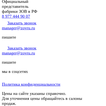
Официальный
представитель
фабрики ЗОВ в РФ
8 977 444 90 07
Заказать звонок
manager@zovru.ru
пишите
Заказать звонок
manager@zovru.ru
пишите
мы в соцсетях
Политика конфиденциальности
Цены на сайте указаны справочно.
Для уточнения цены обращайтесь в салоны
продаж.