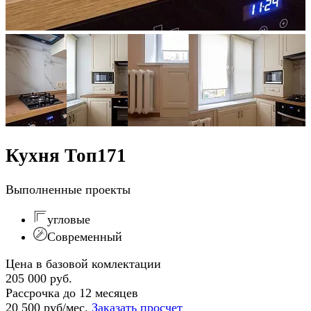
Кухня Топ171
Выполненные проекты
угловые
Современный
Цена в базовой комлектации
205 000 руб.
Рассрочка до 12 месяцев
20 500 руб/мес.
Заказать просчет