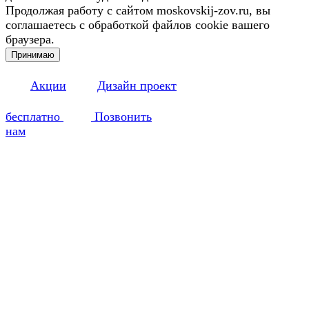
Продолжая работу с сайтом moskovskij-zov.ru, вы
соглашаетесь с обработкой файлов cookie вашего
браузера.
Принимаю
Акции
Дизайн проект
бесплатно
Позвонить
нам