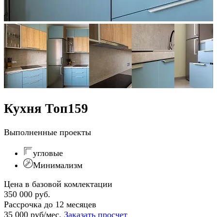
Кухня Топ159
Выполненные проекты
угловые
Минимализм
Цена в базовой комлектации
350 000 руб.
Рассрочка до 12 месяцев
35 000 руб/мес.
Заказать просчет