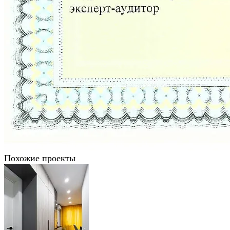
Похожие проекты