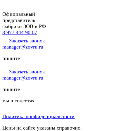
Официальный
представитель
фабрики ЗОВ в РФ
8 977 444 90 07
Заказать звонок
manager@zovru.ru
пишите
Заказать звонок
manager@zovru.ru
пишите
мы в соцсетях
Политика конфиденциальности
Цены на сайте указаны справочно.