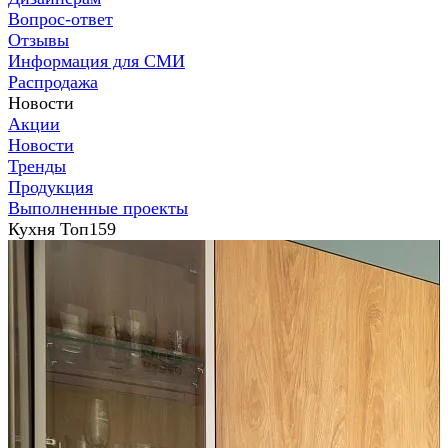
Вопрос-ответ
Отзывы
Информация для СМИ
Распродажа
Новости
Акции
Новости
Тренды
Продукция
Выполненные проекты
Кухня Топ159