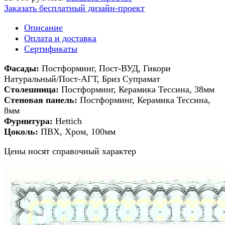
Заказать бесплатный дизайн-проект
Описание
Оплата и доставка
Сертификаты
Фасады:
Постформинг, Пост-ВУД, Гикори
Натуральный/Пост-АГТ, Бриз Супрамат
Столешница:
Постформинг, Керамика Тессина, 38мм
Стеновая панель:
Постформинг, Керамика Тессина,
8мм
Фурнитура:
Hettich
Цоколь:
ПВХ, Хром, 100мм
Цены носят справочный характер