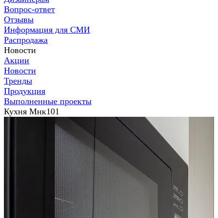
Вопрос-ответ
Отзывы
Информация для СМИ
Распродажа
Новости
Акции
Новости
Тренды
Продукция
Выполненные проекты
Кухня Мнк101