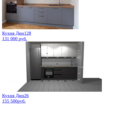
Кухня Дин128
131 000 руб.
Кухня Дин26
155 500руб.