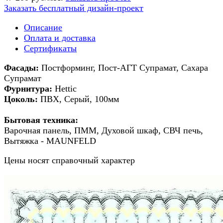
Заказать бесплатный дизайн-проект
Описание
Оплата и доставка
Сертификаты
Фасады:
Постформинг, Пост-АГТ Супрамат, Сахара
Супрамат
Фурнитура:
Hettic
Цоколь:
ПВХ, Серый, 100мм
Бытовая техника:
Варочная панель, ПММ, Духовой шкаф, СВЧ печь,
Вытяжка - MAUNFELD
Цены носят справочный характер