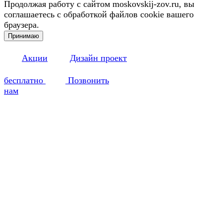
Продолжая работу с сайтом moskovskij-zov.ru, вы
соглашаетесь с обработкой файлов cookie вашего
браузера.
Принимаю
Акции
Дизайн проект
бесплатно
Позвонить
нам