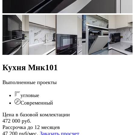
Кухня Мнк101
Выполненные проекты
угловые
Современный
Цена в базовой комлектации
472 000 руб.
Рассрочка до 12 месяцев
47 200 руб/мес.
Заказать просчет