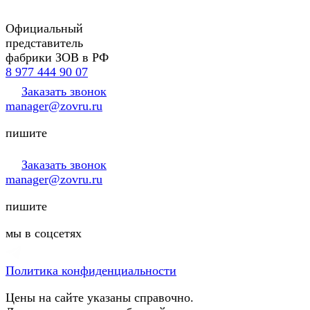
Официальный
представитель
фабрики ЗОВ в РФ
8 977 444 90 07
Заказать звонок
manager@zovru.ru
пишите
Заказать звонок
manager@zovru.ru
пишите
мы в соцсетях
Политика конфиденциальности
Цены на сайте указаны справочно.