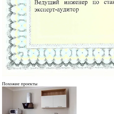
Похожие проекты