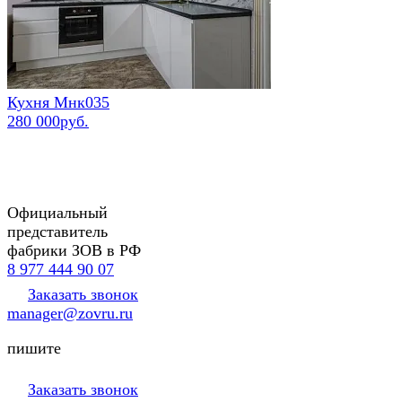
Кухня Мнк035
280 000руб.
Официальный
представитель
фабрики ЗОВ в РФ
8 977 444 90 07
Заказать звонок
manager@zovru.ru
пишите
Заказать звонок