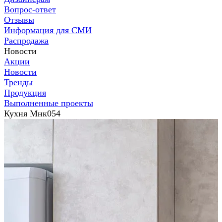
Вопрос-ответ
Отзывы
Информация для СМИ
Распродажа
Новости
Акции
Новости
Тренды
Продукция
Выполненные проекты
Кухня Мнк054