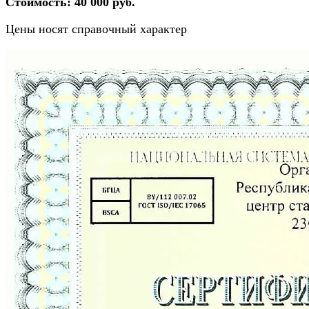
Стоимость: 40 000 руб.
Цены носят справочный характер