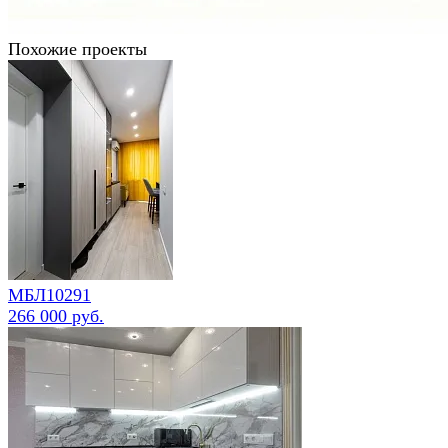
Похожие проекты
МБЛ10291
266 000 руб.