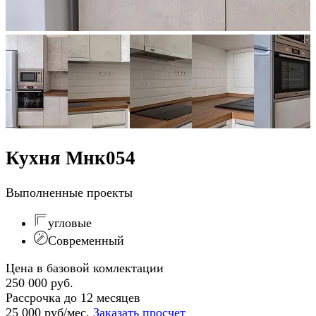
Кухня Мнк054
Выполненные проекты
угловые
Современный
Цена в базовой комлектации
250 000 руб.
Рассрочка до 12 месяцев
25 000 руб/мес.
Заказать просчет