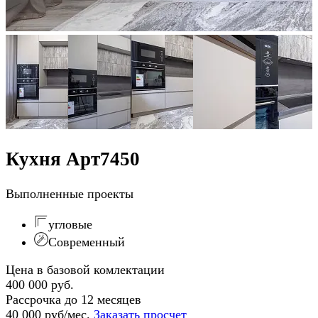
Кухня Арт7450
Выполненные проекты
угловые
Современный
Цена в базовой комлектации
400 000 руб.
Рассрочка до 12 месяцев
40 000 руб/мес.
Заказать просчет