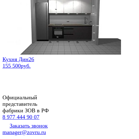
Кухня Дин26
155 500руб.
Официальный
представитель
фабрики ЗОВ в РФ
8 977 444 90 07
Заказать звонок
manager@zovru.ru