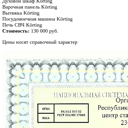
Духовой шкаф Körting
Варочная панель Körting
Вытяжка Körting
Посудомоечная машина Körting
Печь СВЧ Körting
Стоимость:
130 000 руб.
Цены носят справочный характер