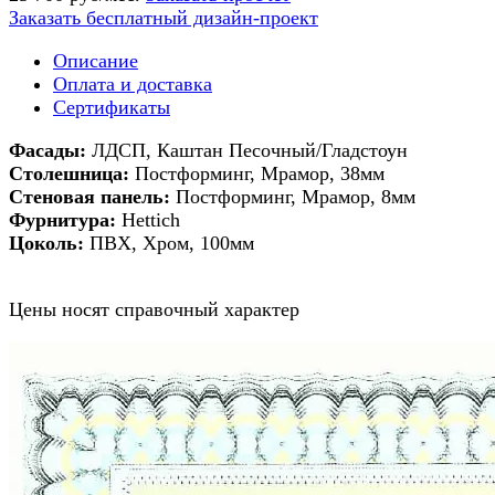
Заказать бесплатный дизайн-проект
Описание
Оплата и доставка
Сертификаты
Фасады:
ЛДСП, Каштан Песочный/Гладстоун
Столешница:
Постформинг, Мрамор, 38мм
Стеновая панель:
Постформинг, Мрамор, 8мм
Фурнитура:
Hettich
Цоколь:
ПВХ, Хром, 100мм
Цены носят справочный характер