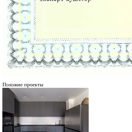
Похожие проекты