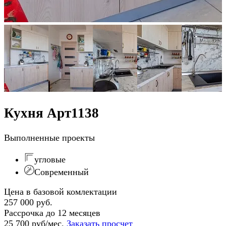
Кухня Арт1138
Выполненные проекты
угловые
Современный
Цена в базовой комлектации
257 000 руб.
Рассрочка до 12 месяцев
25 700 руб/мес.
Заказать просчет