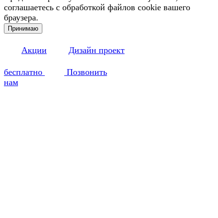
соглашаетесь с обработкой файлов cookie вашего
браузера.
Принимаю
Акции
Дизайн проект
бесплатно
Позвонить
нам