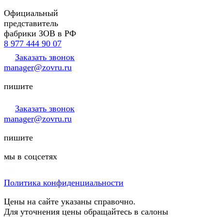
Официальный
представитель
фабрики ЗОВ в РФ
8 977 444 90 07
Заказать звонок
manager@zovru.ru
пишите
Заказать звонок
manager@zovru.ru
пишите
мы в соцсетях
Политика конфиденциальности
Цены на сайте указаны справочно.
Для уточнения цены обращайтесь в салоны