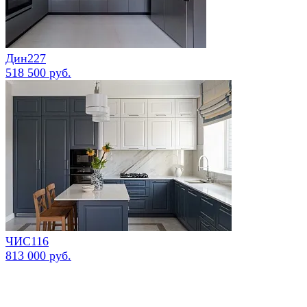
Дин227
518 500 руб.
ЧИС116
813 000 руб.