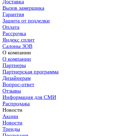
Доставка
Вызов замерщика
Гарантия
Защита от подделки
Оплата
Рассрочка
Яндекс сплит
Салоны ЗОВ
О компании
О компании
Партнеры
Партнерская программа
Дизайнерам
Вопрос-ответ
Отзывы
Информация для СМИ
Распродажа
Новости
Акции
Новости
Тренды
Продукция