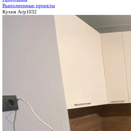
Выполненные проекты
Кухня Агр1032