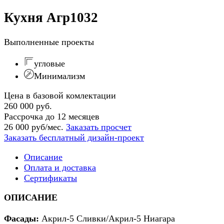
Кухня Агр1032
Выполненные проекты
угловые
Минимализм
Цена в базовой комлектации
260 000 руб.
Рассрочка до 12 месяцев
26 000 руб/мес.
Заказать просчет
Заказать бесплатный дизайн-проект
Описание
Оплата и доставка
Сертификаты
ОПИСАНИЕ
Фасады
:
Акрил-5 Сливки/Акрил-5 Ниагара