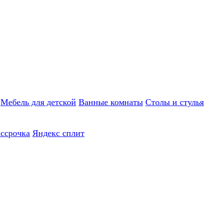
Мебель для детской
Ванные комнаты
Столы и стулья
ассрочка
Яндекс сплит