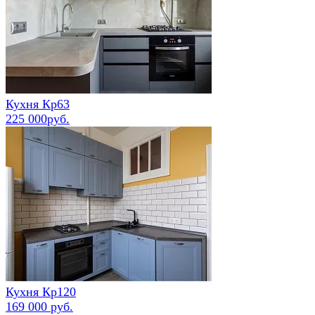
Кухня Кр63
225 000руб.
Кухня Кр120
169 000 руб.