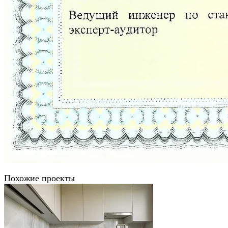
Похожие проекты