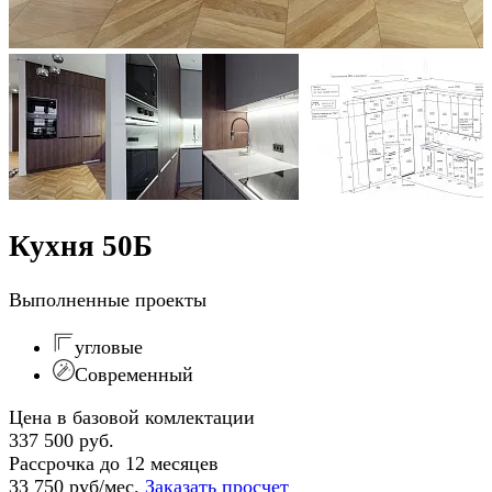
Кухня 50Б
Выполненные проекты
угловые
Современный
Цена в базовой комлектации
337 500 руб.
Рассрочка до 12 месяцев
33 750 руб/мес.
Заказать просчет