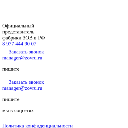
Официальный
представитель
фабрики ЗОВ в РФ
8 977 444 90 07
Заказать звонок
manager@zovru.ru
пишите
Заказать звонок
manager@zovru.ru
пишите
мы в соцсетях
Политика конфиденциальности