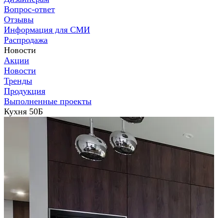
Вопрос-ответ
Отзывы
Информация для СМИ
Распродажа
Новости
Акции
Новости
Тренды
Продукция
Выполненные проекты
Кухня 50Б