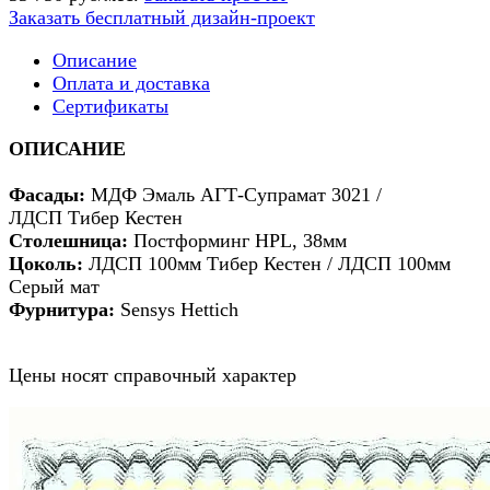
Заказать бесплатный дизайн-проект
Описание
Оплата и доставка
Сертификаты
ОПИСАНИЕ
Фасады:
МДФ Эмаль АГТ-Супрамат 3021 /
ЛДСП Тибер Кестен
Столешница:
Постформинг HPL, 38мм
Цоколь:
ЛДСП 100мм Тибер Кестен / ЛДСП 100мм
Серый мат
Фурнитура:
Sensys Hettich
Цены носят справочный характер