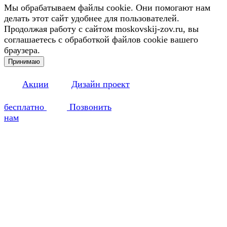
Мы обрабатываем файлы cookie. Они помогают нам
делать этот сайт удобнее для пользователей.
Продолжая работу с сайтом moskovskij-zov.ru, вы
соглашаетесь с обработкой файлов cookie вашего
браузера.
Принимаю
Акции
Дизайн проект
бесплатно
Позвонить
нам