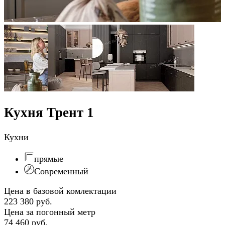
Кухня Трент 1
Кухни
прямые
Современный
Цена в базовой комлектации
223 380 руб.
Цена за погонный метр
74 460 руб.