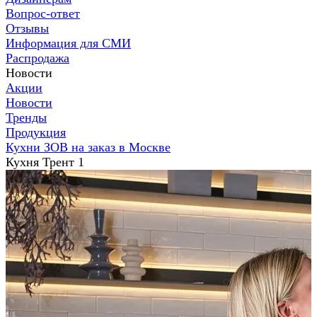
Вопрос-ответ
Отзывы
Информация для СМИ
Распродажа
Новости
Акции
Новости
Тренды
Продукция
Кухни ЗОВ на заказ в Москве
Кухня Трент 1