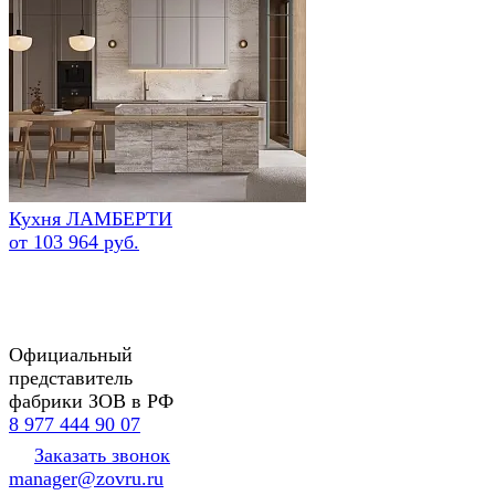
Кухня ЛАМБЕРТИ
от 103 964 руб.
Официальный
представитель
фабрики ЗОВ в РФ
8 977 444 90 07
Заказать звонок
manager@zovru.ru