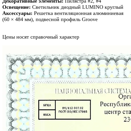
Декоративные элементы:
Пилястра #2, #4
Освещение:
Светильник диодный LUMINO круглый
Аксессуары:
Решетка вентиляционная алюминиевая
(60 × 484 мм), подвесной профиль Groove
Цены носят справочный характер