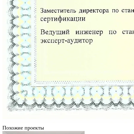
Похожие проекты