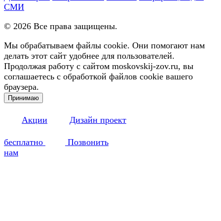
СМИ
©
2026
Все права защищены.
Мы обрабатываем файлы cookie. Они помогают нам
делать этот сайт удобнее для пользователей.
Продолжая работу с сайтом moskovskij-zov.ru, вы
соглашаетесь с обработкой файлов cookie вашего
браузера.
Принимаю
Акции
Дизайн проект
бесплатно
Позвонить
нам