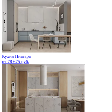
Кухня Ниагара
от 78 675 руб.