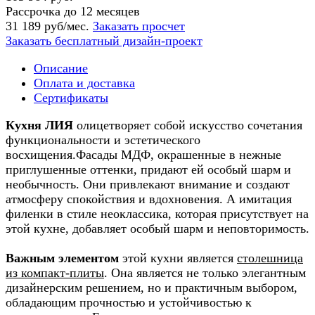
Рассрочка до 12 месяцев
31 189 руб/мес.
Заказать просчет
Заказать бесплатный дизайн-проект
Описание
Оплата и доставка
Сертификаты
Кухня ЛИЯ
олицетворяет собой искусство сочетания
функциональности и эстетического
восхищения.Фасады МДФ, окрашенные в нежные
приглушенные оттенки, придают ей особый шарм и
необычность. Они привлекают внимание и создают
атмосферу спокойствия и вдохновения. А имитация
филенки в стиле неоклассика, которая присутствует на
этой кухне, добавляет особый шарм и неповторимость.
Важным элементом
этой кухни является
столешница
из компакт-плиты
. Она является не только элегантным
дизайнерским решением, но и практичным выбором,
обладающим прочностью и устойчивостью к