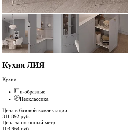
Кухня ЛИЯ
Кухни
п-образные
Неоклассика
Цена в базовой комлектации
311 892 руб.
Цена за погонный метр
103 964 руб.