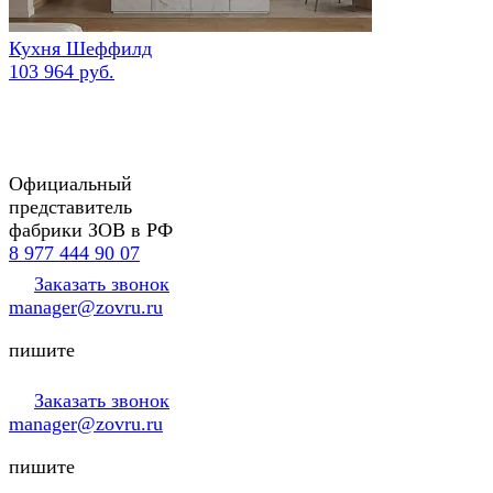
Кухня Шеффилд
103 964 руб.
Официальный
представитель
фабрики ЗОВ в РФ
8 977 444 90 07
Заказать звонок
manager@zovru.ru
пишите
Заказать звонок
manager@zovru.ru
пишите