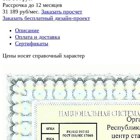
Рассрочка до 12 месяцев
31 189 руб/мес.
Заказать просчет
Заказать бесплатный дизайн-проект
Описание
Оплата и доставка
Сертификаты
Цены носят справочный характер