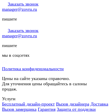
Заказать звонок
manager@zovru.ru
пишите
Заказать звонок
manager@zovru.ru
пишите
мы в соцсетях
Политика конфиденциальности
Цены на сайте указаны справочно.
Для уточнения цены обращайтесь в салоны
продаж.
Услуги
Бесплатный дизайн-проект
Вызов дизайнера
Доставка
Вызов замерщика
Гарантия
Защита от подделки