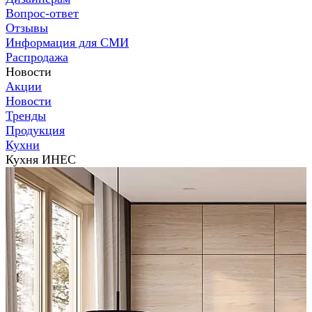
Вопрос-ответ
Отзывы
Информация для СМИ
Распродажа
Новости
Акции
Новости
Тренды
Продукция
Кухни
Кухня ИНЕС