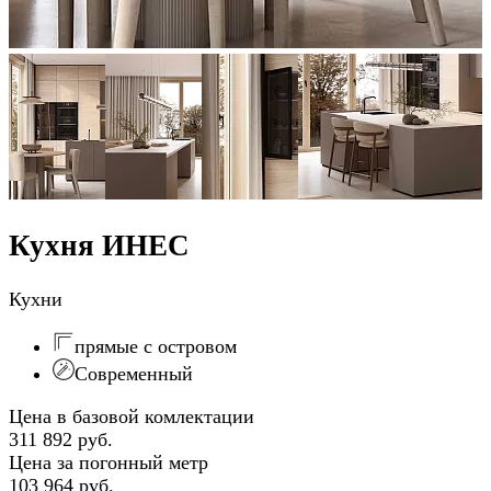
Кухня ИНЕС
Кухни
прямые с островом
Современный
Цена в базовой комлектации
311 892 руб.
Цена за погонный метр
103 964 руб.