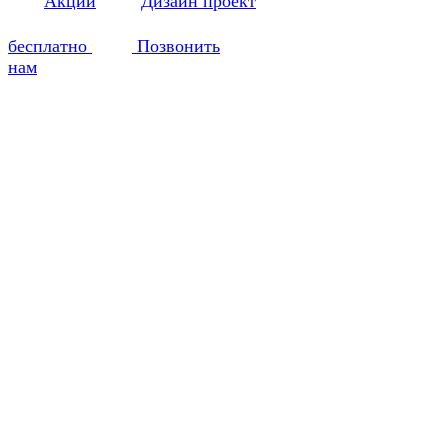
Акции
Дизайн проект
бесплатно
Позвонить
нам