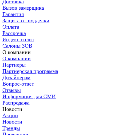
Доставка
Вызов замерщика
Гарантия
Защита от подделки
Оплата
Рассрочка
Яндекс сплит
Салоны ЗОВ
О компании
О компании
Партнеры
Партнерская программа
Дизайнерам
Вопрос-ответ
Отзывы
Информация для СМИ
Распродажа
Новости
Акции
Новости
Тренды
Продукция