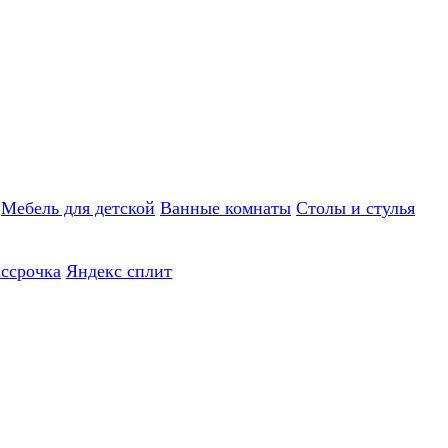
Мебель для детской
Ванные комнаты
Столы и стулья
ассрочка
Яндекс сплит