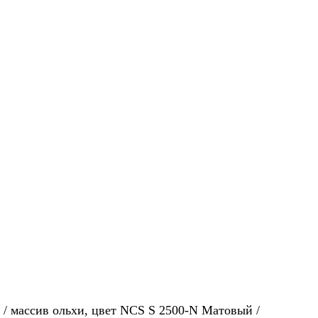
 массив ольхи, цвет NCS S 2500-N Матовый /