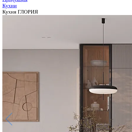
Кухни
Кухня ГЛОРИЯ