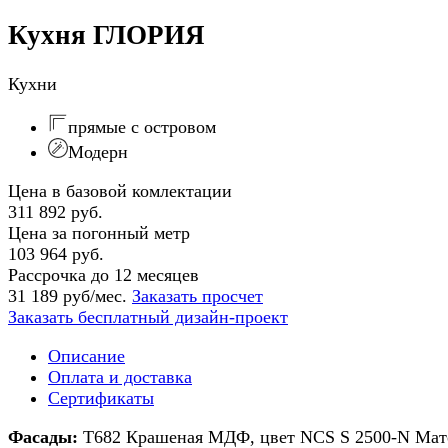
Кухня ГЛОРИЯ
Кухни
прямые с островом
Модерн
Цена в базовой комлектации
311 892 руб.
Цена за погонный метр
103 964 руб.
Рассрочка до 12 месяцев
31 189 руб/мес.
Заказать просчет
Заказать бесплатный дизайн-проект
Описание
Оплата и доставка
Сертификаты
Фасады:
Т682 Крашеная МДФ, цвет NCS S 2500-N Мато