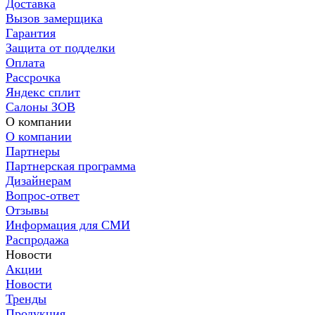
Доставка
Вызов замерщика
Гарантия
Защита от подделки
Оплата
Рассрочка
Яндекс сплит
Салоны ЗОВ
О компании
О компании
Партнеры
Партнерская программа
Дизайнерам
Вопрос-ответ
Отзывы
Информация для СМИ
Распродажа
Новости
Акции
Новости
Тренды
Продукция