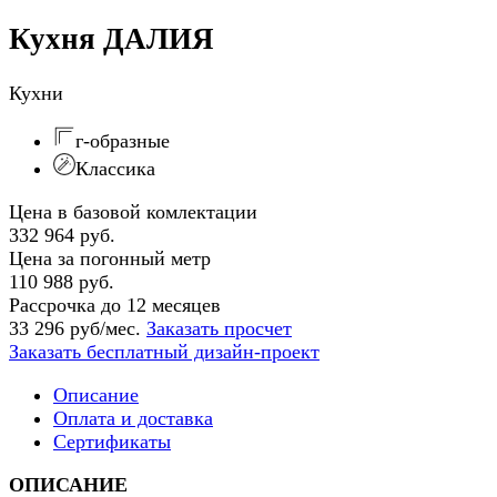
Кухня ДАЛИЯ
Кухни
г-образные
Классика
Цена в базовой комлектации
332 964 руб.
Цена за погонный метр
110 988 руб.
Рассрочка до 12 месяцев
33 296 руб/мес.
Заказать просчет
Заказать бесплатный дизайн-проект
Описание
Оплата и доставка
Сертификаты
ОПИСАНИЕ