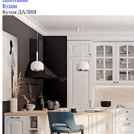
Кухни
Кухня ДАЛИЯ