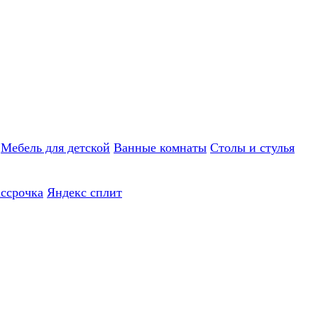
Мебель для детской
Ванные комнаты
Столы и стулья
ассрочка
Яндекс сплит